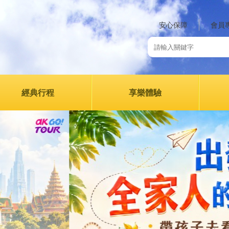
安心保障
會員
經典行程
享樂體驗