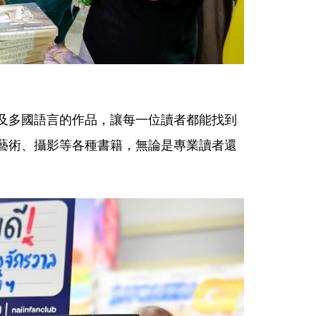
及多國語言的作品，讓每一位讀者都能找到
藝術、攝影等各種書籍，無論是專業讀者還