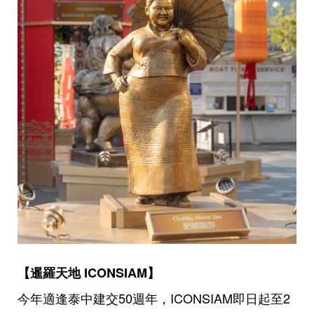
【暹羅天地 ICONSIAM】
今年適逢泰中建交50週年，ICONSIAM即日起至2