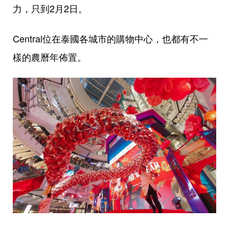
力，只到2月2日。
Central位在泰國各城市的購物中心，也都有不一
樣的農曆年佈置。