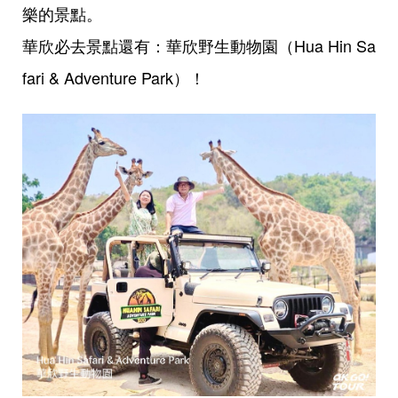
樂的景點。
華欣必去景點還有：華欣野生動物園（Hua Hin Sa
fari & Adventure Park）！