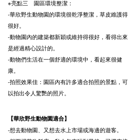
※亮點三 園區環境整潔：
-華欣野生動物園的環境很乾淨整潔，草皮維護得
很好。
-動物園內的建築都新穎或維持得很好，看得出來
是經過精心設計的。
-動物們生活在一個舒適的環境中，看起來很健
康。
-拍照效果佳：園區內有許多適合拍照的景點，可
以拍出令人驚艷的照片。
【華欣野生動物園適合】
-想去動物園、又想去水上市場或海邊的遊客。