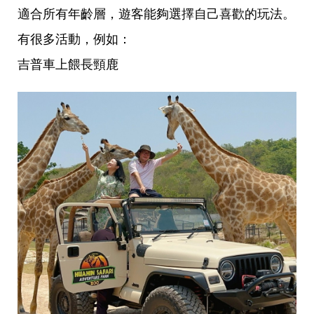
適合所有年齡層，遊客能夠選擇自己喜歡的玩法。
有很多活動，例如：
吉普車上餵長頸鹿