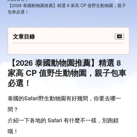
【2026 泰國動物園推薦】精選 8 家高 CP 值野生動物園，親子
包車必選！
文章目錄
【2026 泰國動物園推薦】精選 8
家高 CP 值野生動物園，親子包車
必選！
泰國的Safari野生動物園有好幾間，你要去哪一
間？
介紹一下各地的 Safari 有什麼不一樣，別跑錯
哦！