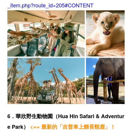
_item.php?route_id=205#CONTENT
6．華欣野生動物園（Hua Hin Safari & Adventur
e Park）
<== 最新的「吉普車上餵長頸鹿」！