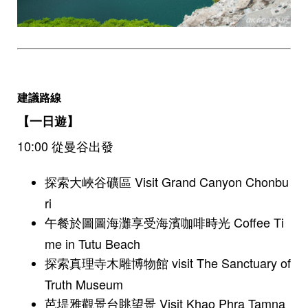
建議路線
【一日遊】
10:00 從曼谷出發
探索大峽谷礦區 Visit Grand Canyon Chonbu
ri
午餐於圖圖海灘享受海濱咖啡時光 Coffee Ti
me in Tutu Beach
探索真理寺木雕博物館 visit The Sanctuary of
Truth Museum
芭堤雅觀景台眺望景 Visit Khao Phra Tamna