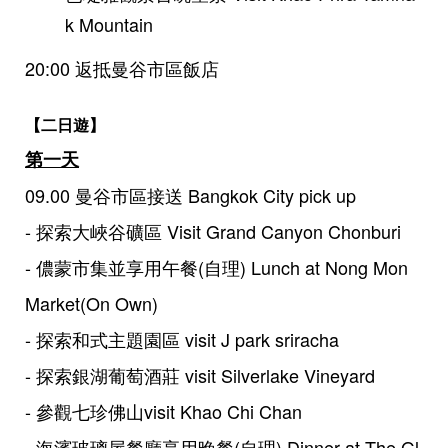
k Mountain
20:00 返抵曼谷市區飯店
【二日遊】
第一天
09.00 曼谷市區接送 Bangkok City pick up
- 探索大峽谷礦區 Visit Grand Canyon Chonburi
- 儂蒙市集並享用午餐(自理) Lunch at Nong Mon
Market(On Own)
- 探索和式主題園區 visit J park sriracha
- 探索銀湖葡萄酒莊 visit Silverlake Vineyard
- 參觀七珍佛山visit Khao Chi Chan
- 海濱玻璃屋餐廳享用晚餐(自理) Dinner at The Gl