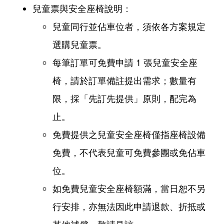
兒童票與安全座椅說明：
兒童同行並佔車位者，須依各方案規定
選購兒童票。
每筆訂單可免費申請 1 張兒童安全座
椅，請於訂單備註提出需求；數量有
限，採「先訂先提供」原則，配完為
止。
免費提供之兒童安全座椅僅指座椅設備
免費，不代表兒童可免費參團或免佔車
位。
如免費兒童安全座椅額滿，當日恕不另
行安排，亦無法因此申請退款、折抵或