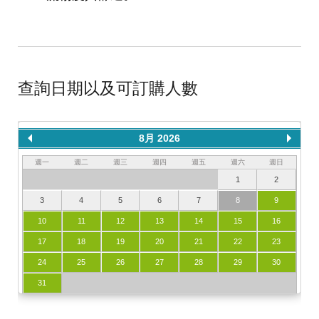
查詢日期以及可訂購人數