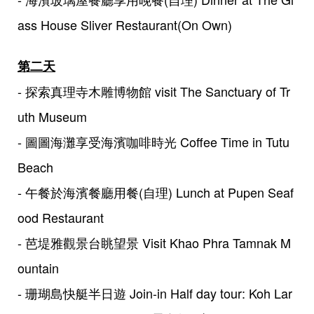
ass House Sliver Restaurant(On Own)
第二天
- 探索真理寺木雕博物館 visit The Sanctuary of Tr
uth Museum
- 圖圖海灘享受海濱咖啡時光 Coffee Time in Tutu
Beach
- 午餐於海濱餐廳用餐(自理) Lunch at Pupen Seaf
ood Restaurant
- 芭堤雅觀景台眺望景 Visit Khao Phra Tamnak M
ountain
- 珊瑚島快艇半日遊 Join-in Half day tour: Koh Lar