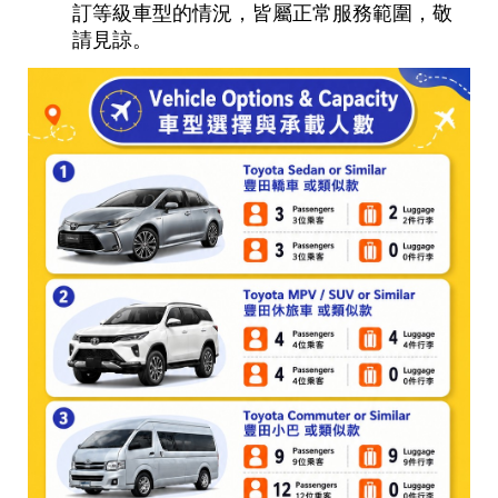
訂等級車型的情況，皆屬正常服務範圍，敬
請見諒。