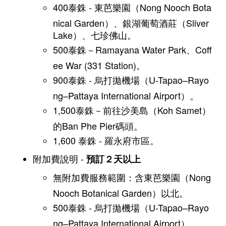
400泰銖 - 東芭樂園（Nong Nooch Bota
nical Garden）、銀湖葡萄酒莊（Sliver
Lake）、七珍佛山。
500泰銖－Ramayana Water Park、Coff
ee War (331 Station)。
900泰銖 - 烏打拋機場（U-Tapao–Rayo
ng–Pattaya International Airport）。
1,500泰銖－前往沙美島（Koh Samet）
的Ban Phe Pier碼頭。
1,600 泰銖 - 羅永府市區。
​附加費說明 -
預訂２天以上
無附加費服務範圍：含東芭樂園（Nong
Nooch Botanical Garden）以北。
500泰銖 - 烏打拋機場（U-Tapao–Rayo
ng–Pattaya International Airport）。