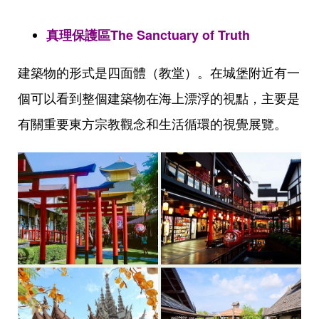
真理保護區The Sanctuary of Truth
建築物的形式是四面體（教堂）。在城堡附近有一
個可以看到整個建築物在海上漂浮的視點，主要是
有關重要東方宗教觀念和生活循環的視覺展覽。