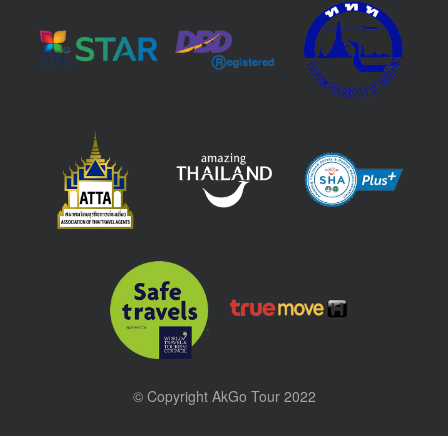
© Copyright AkGo Tour 2022