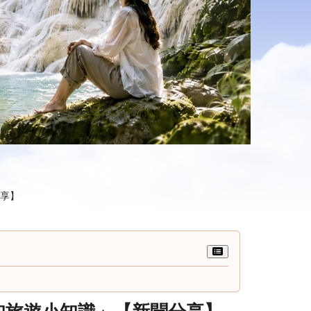
分享】
知旅遊小知識」【新聞分享】