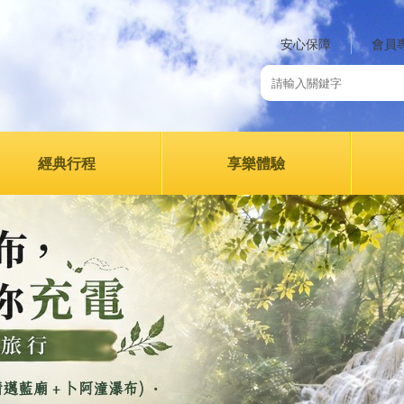
安心保障
會員
經典行程
享樂體驗