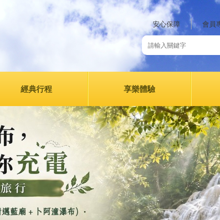
安心保障
會員
經典行程
享樂體驗