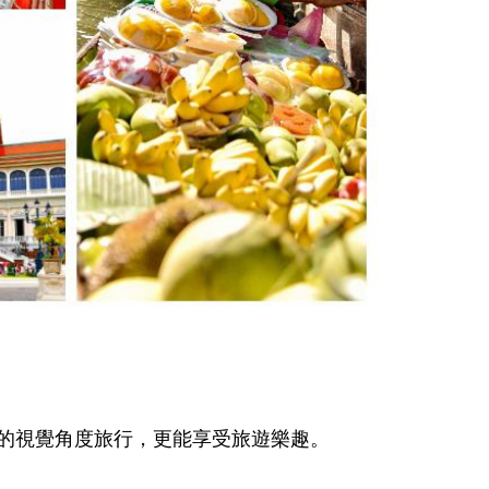
同的視覺角度旅行，更能享受旅遊樂趣。