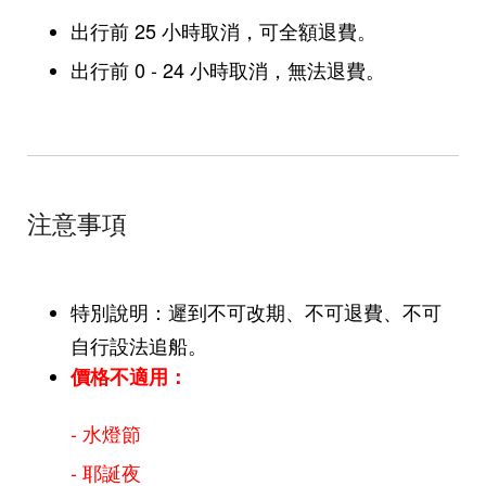
出行前 25 小時取消，可全額退費。
出行前 0 - 24 小時取消，無法退費。
注意事項
特別說明：遲到不可改期、不可退費、不可
自行設法追船。
價格不適用：
- 水燈節
- 耶誕夜