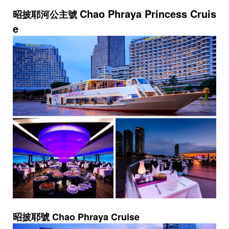
Chao Phraya Princess Cruis
昭披耶河公主號
e
昭披耶號 Chao Phraya Cruise