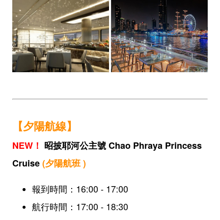
【夕陽航線】
NEW！
昭披耶河公主號 Chao Phraya Princess
Cruise
(夕陽航班 )
報到時間：16:00 - 17:00
航行時間：17:00 - 18:30