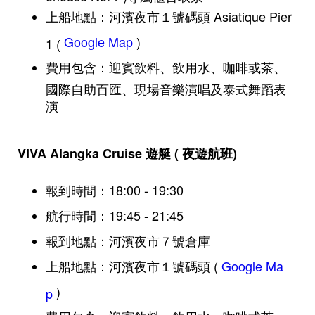
上船地點：河濱夜市１號碼頭 Asiatique Pier
Google Map
)
1 (
費用包含：迎賓飲料、飲用水、咖啡或茶、
國際自助百匯、現場音樂演唱及泰式舞蹈表
演
VIVA Alangka Cruise 遊艇 ( 夜遊航班)
報到時間：18:00 - 19:30
航行時間：19:45 - 21:45
報到地點：河濱夜市７號倉庫
上船地點：河濱夜市１號碼頭 (
Google Ma
)
p