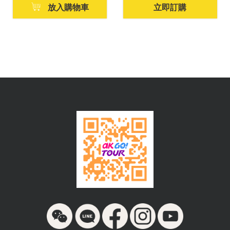
放入購物車
立即訂購