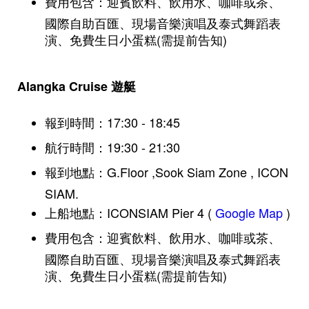
費用包含：迎賓飲料、飲用水、咖啡或茶、
國際自助百匯、現場音樂演唱及泰式舞蹈表
演、免費生日小蛋糕(需提前告知)
Alangka Cruise 遊艇
報到時間：17:30 - 18:45
航行時間：19:30 - 21:30
報到地點：G.Floor ,Sook Siam Zone , ICON
SIAM.
上船地點：ICONSIAM Pier 4 (
Google Map
)
費用包含：迎賓飲料、飲用水、咖啡或茶、
國際自助百匯、現場音樂演唱及泰式舞蹈表
演、免費生日小蛋糕(需提前告知)