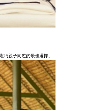
堪稱親子同遊的最佳選擇。