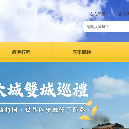
安心保障
會員
經典行程
享樂體驗