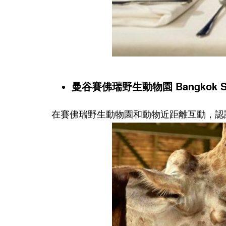
曼谷賽佛瑞野生動物園 Bangkok
S
在賽佛瑞野生動物園和動物近距離互動，認