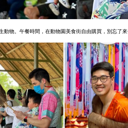
生動物。午餐時間，在動物園美食街自由購買，別忘了來