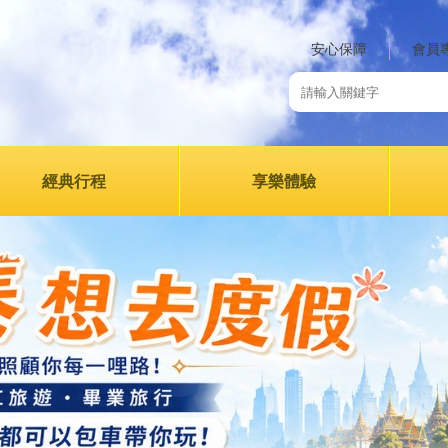
安心保障
會員
經典行程
享樂體驗