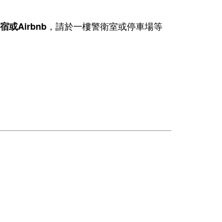
，請於一樓警衛室或停車場等
宿或Airbnb